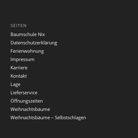
SEITEN
Baumschule Nix
Datenschutzerklärung
Ferienwohnung
Impressum
Karriere
Kontakt
Lage
Lieferservice
Öffnungszeiten
Weihnachtsbäume
Weihnachtsbäume – Selbstschlagen