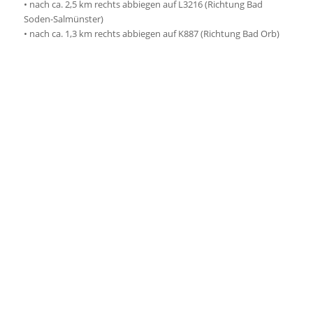
• nach ca. 2,5 km rechts abbiegen auf L3216 (Richtung Bad
Soden-Salmünster)
• nach ca. 1,3 km rechts abbiegen auf K887 (Richtung Bad Orb)