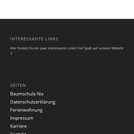
INTERESSANTE LINKS
Hier findest Du ein paar interessante Links! Viel Spaß auf unserer Website
:)
SEITEN
Baumschule Nix
Datenschutzerklärung
Ferienwohnung
Impressum
Karriere
Kontakt