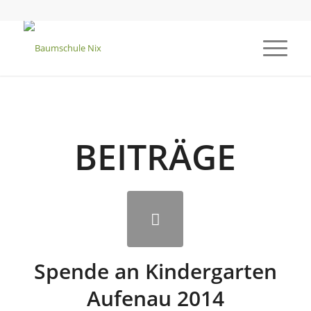
BEITRÄGE
Spende an Kindergarten
Aufenau 2014