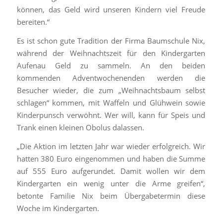
können, das Geld wird unseren Kindern viel Freude
bereiten.“
Es ist schon gute Tradition der Firma Baumschule Nix,
während der Weihnachtszeit für den Kindergarten
Aufenau Geld zu sammeln. An den beiden
kommenden Adventwochenenden werden die
Besucher wieder, die zum „Weihnachtsbaum selbst
schlagen“ kommen, mit Waffeln und Glühwein sowie
Kinderpunsch verwöhnt. Wer will, kann für Speis und
Trank einen kleinen Obolus dalassen.
„Die Aktion im letzten Jahr war wieder erfolgreich. Wir
hatten 380 Euro eingenommen und haben die Summe
auf 555 Euro aufgerundet. Damit wollen wir dem
Kindergarten ein wenig unter die Arme greifen“,
betonte Familie Nix beim Übergabetermin diese
Woche im Kindergarten.