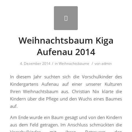
Weihnachtsbaum Kiga
Aufenau 2014
/
/
4. Dezember 2014
in
Weihnachtsbäume
von
admin
In diesem Jahr suchten sich die Vorschulkinder des
Kindergartens Aufenau auf einer unserer Kulturen
Ihren Weihnachtsbaum aus. Christian Nix klärte die
Kindern über die Pflege und den Wuchs eines Baumes
auf.
Am Ende wurde ein Baum gesägt und von den Kindern
aus dem Feld getragen. Im Anschluss schmückten die