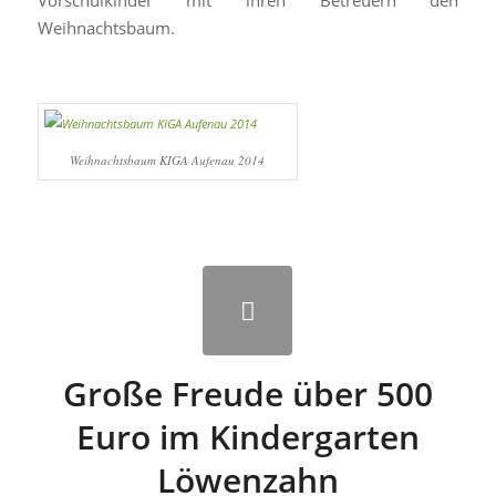
Vorschulkinder mit ihren Betreuern den
Weihnachtsbaum.
Weihnachtsbaum KIGA Aufenau 2014
Große Freude über 500
Euro im Kindergarten
Löwenzahn