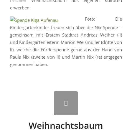
frischen Weihnachtsbaum aus eigenen Kulturen
erwerben.
Foto: Die
Kindergartenkinder freuen sich über die Nix-Spende –
gemeinsam mit Erstem Stadtrat Andreas Weiher (li)
und Kindergartenleiterin Marion Weismüller (dritte von
li), welche die Förderspende gerne aus der Hand von
Paula Nix (zweite von li) und Martin Nix (re) entgegen
genommen haben.
Weihnachtsbaum