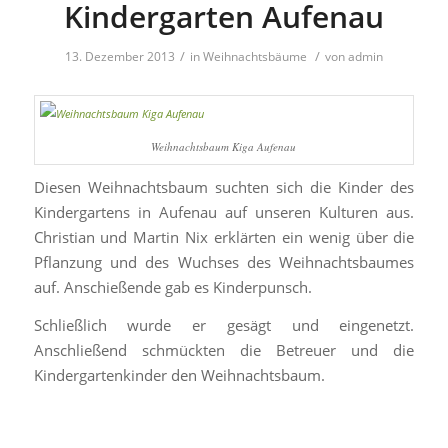
Kindergarten Aufenau
/
/
13. Dezember 2013
in
Weihnachtsbäume
von
admin
Weihnachtsbaum Kiga Aufenau
Diesen Weihnachtsbaum suchten sich die Kinder des
Kindergartens in Aufenau auf unseren Kulturen aus.
Christian und Martin Nix erklärten ein wenig über die
Pflanzung und des Wuchses des Weihnachtsbaumes
auf. Anschießende gab es Kinderpunsch.
Schließlich wurde er gesägt und eingenetzt.
Anschließend schmückten die Betreuer und die
Kindergartenkinder den Weihnachtsbaum.