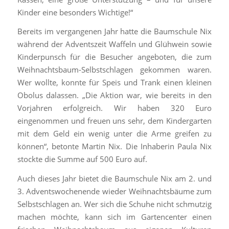
Kinder eine besonders Wichtige!“
Bereits im vergangenen Jahr hatte die Baumschule Nix
während der Adventszeit Waffeln und Glühwein sowie
Kinderpunsch für die Besucher angeboten, die zum
Weihnachtsbaum-Selbstschlagen gekommen waren.
Wer wollte, konnte für Speis und Trank einen kleinen
Obolus dalassen. „Die Aktion war, wie bereits in den
Vorjahren erfolgreich. Wir haben 320 Euro
eingenommen und freuen uns sehr, dem Kindergarten
mit dem Geld ein wenig unter die Arme greifen zu
können“, betonte Martin Nix. Die Inhaberin Paula Nix
stockte die Summe auf 500 Euro auf.
Auch dieses Jahr bietet die Baumschule Nix am 2. und
3. Adventswochenende wieder Weihnachtsbäume zum
Selbstschlagen an. Wer sich die Schuhe nicht schmutzig
machen möchte, kann sich im Gartencenter einen