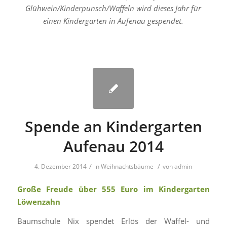
Glühwein/Kinderpunsch/Waffeln wird dieses Jahr für
einen Kindergarten in Aufenau gespendet.
Spende an Kindergarten
Aufenau 2014
/
/
4. Dezember 2014
in
Weihnachtsbäume
von
admin
Große Freude über 555 Euro im Kindergarten
Löwenzahn
Baumschule Nix spendet Erlös der Waffel- und