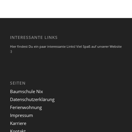
INTERESSANTE LINKS
Hier findest Du ein paar interessante Links! Viel Spaß auf unserer Website
:)
SEITEN
Baumschule Nix
Datenschutzerklärung
Ferienwohnung
Impressum
Karriere
Kontakt