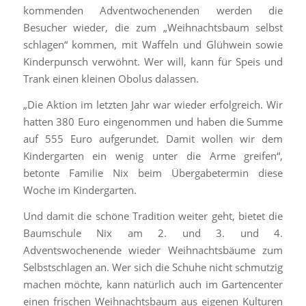
kommenden Adventwochenenden werden die
Besucher wieder, die zum „Weihnachtsbaum selbst
schlagen“ kommen, mit Waffeln und Glühwein sowie
Kinderpunsch verwöhnt. Wer will, kann für Speis und
Trank einen kleinen Obolus dalassen.
„Die Aktion im letzten Jahr war wieder erfolgreich. Wir
hatten 380 Euro eingenommen und haben die Summe
auf 555 Euro aufgerundet. Damit wollen wir dem
Kindergarten ein wenig unter die Arme greifen“,
betonte Familie Nix beim Übergabetermin diese
Woche im Kindergarten.
Und damit die schöne Tradition weiter geht, bietet die
Baumschule Nix am 2. und 3. und 4.
Adventswochenende wieder Weihnachtsbäume zum
Selbstschlagen an. Wer sich die Schuhe nicht schmutzig
machen möchte, kann natürlich auch im Gartencenter
einen frischen Weihnachtsbaum aus eigenen Kulturen