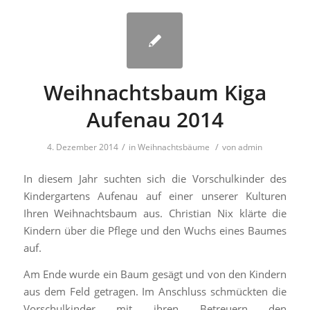
Weihnachtsbaum Kiga
Aufenau 2014
/
/
4. Dezember 2014
in
Weihnachtsbäume
von
admin
In diesem Jahr suchten sich die Vorschulkinder des
Kindergartens Aufenau auf einer unserer Kulturen
Ihren Weihnachtsbaum aus. Christian Nix klärte die
Kindern über die Pflege und den Wuchs eines Baumes
auf.
Am Ende wurde ein Baum gesägt und von den Kindern
aus dem Feld getragen. Im Anschluss schmückten die
Vorschulkinder mit ihren Betreuern den