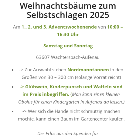
Weihnachtsbäume zum
Selbstschlagen 2025
Am
1., 2. und 3. Adventswochenende
von
10:00 –
16:30 Uhr
Samstag und Sonntag
63607 Wächtersbach-Aufenau
-> Zur Auswahl stehen
Nordmanntannen
in den
Größen von 30 – 300 cm (solange Vorrat reicht)
-> Glühwein, Kinderpunsch und Waffeln sind
im Preis inbegriffen. (
Man kann einen kleinen
Obolus für einen Kindergarten in Aufenau da lassen.)
-> Wer sich die Hände nicht schmutzig machen
möchte, kann einen Baum im Gartencenter kaufen.
Der Erlös aus den Spenden für