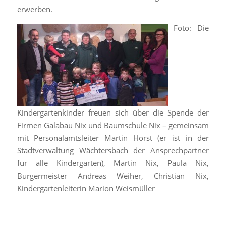
erwerben.
Foto: Die
Kindergartenkinder freuen sich über die Spende der
Firmen Galabau Nix und Baumschule Nix – gemeinsam
mit Personalamtsleiter Martin Horst (er ist in der
Stadtverwaltung Wächtersbach der Ansprechpartner
für alle Kindergärten), Martin Nix, Paula Nix,
Bürgermeister Andreas Weiher, Christian Nix,
Kindergartenleiterin Marion Weismüller