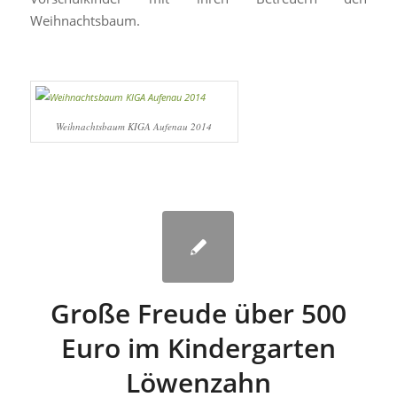
Weihnachtsbaum.
Weihnachtsbaum KIGA Aufenau 2014
Große Freude über 500
Euro im Kindergarten
Löwenzahn