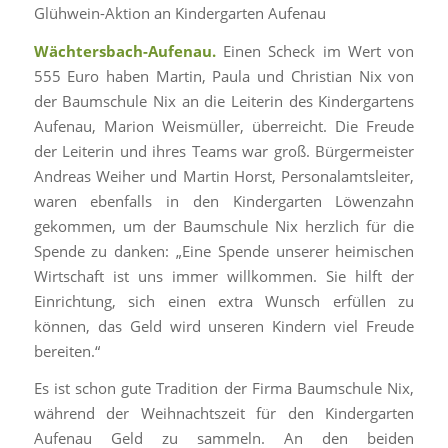
Glühwein-Aktion an Kindergarten Aufenau
Wächtersbach-Aufenau.
Einen Scheck im Wert von
555 Euro haben Martin, Paula und Christian Nix von
der Baumschule Nix an die Leiterin des Kindergartens
Aufenau, Marion Weismüller, überreicht. Die Freude
der Leiterin und ihres Teams war groß. Bürgermeister
Andreas Weiher und Martin Horst, Personalamtsleiter,
waren ebenfalls in den Kindergarten Löwenzahn
gekommen, um der Baumschule Nix herzlich für die
Spende zu danken: „Eine Spende unserer heimischen
Wirtschaft ist uns immer willkommen. Sie hilft der
Einrichtung, sich einen extra Wunsch erfüllen zu
können, das Geld wird unseren Kindern viel Freude
bereiten.“
Es ist schon gute Tradition der Firma Baumschule Nix,
während der Weihnachtszeit für den Kindergarten
Aufenau Geld zu sammeln. An den beiden