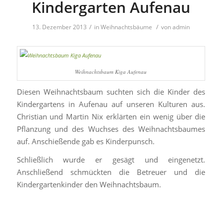
Kindergarten Aufenau
/
/
13. Dezember 2013
in
Weihnachtsbäume
von
admin
Weihnachtsbaum Kiga Aufenau
Diesen Weihnachtsbaum suchten sich die Kinder des
Kindergartens in Aufenau auf unseren Kulturen aus.
Christian und Martin Nix erklärten ein wenig über die
Pflanzung und des Wuchses des Weihnachtsbaumes
auf. Anschießende gab es Kinderpunsch.
Schließlich wurde er gesägt und eingenetzt.
Anschließend schmückten die Betreuer und die
Kindergartenkinder den Weihnachtsbaum.