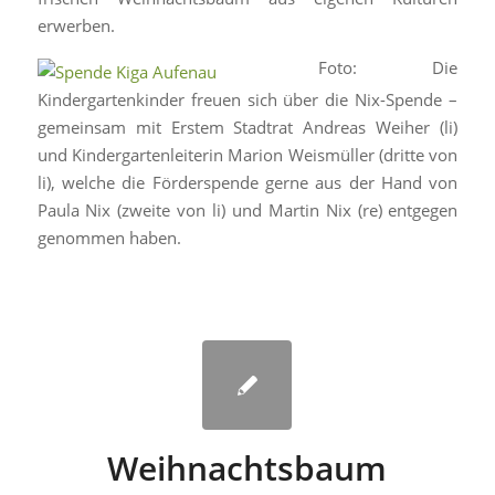
erwerben.
Foto: Die
Kindergartenkinder freuen sich über die Nix-Spende –
gemeinsam mit Erstem Stadtrat Andreas Weiher (li)
und Kindergartenleiterin Marion Weismüller (dritte von
li), welche die Förderspende gerne aus der Hand von
Paula Nix (zweite von li) und Martin Nix (re) entgegen
genommen haben.
Weihnachtsbaum